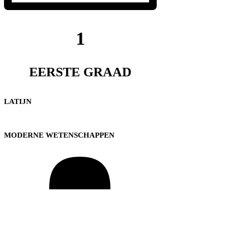
1
EERSTE GRAAD
LATIJN
MODERNE WETENSCHAPPEN