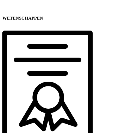
WETENSCHAPPEN