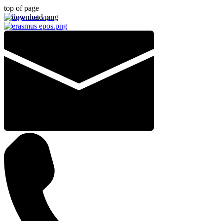
top of page