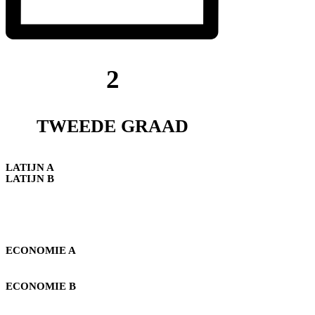
2
TWEEDE GRAAD
LATIJN A
LATIJN B
ECONOMIE A
ECONOMIE B