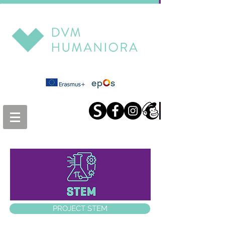
PROJECT STEM