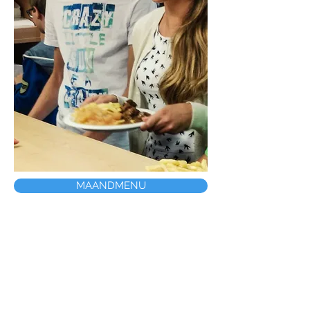
MAANDMENU