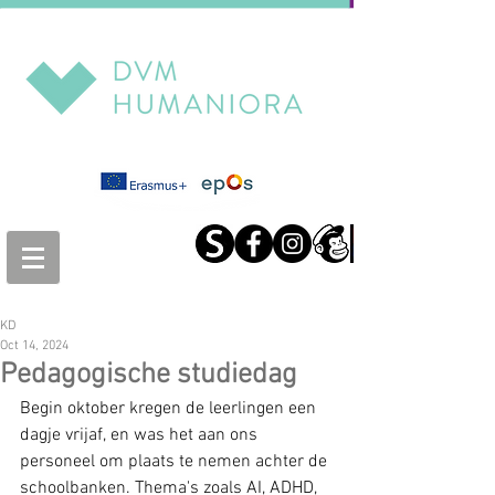
KD
Oct 14, 2024
Pedagogische studiedag
Begin oktober kregen de leerlingen een 
dagje vrijaf, en was het aan ons 
personeel om plaats te nemen achter de 
schoolbanken. Thema's zoals AI, ADHD, 