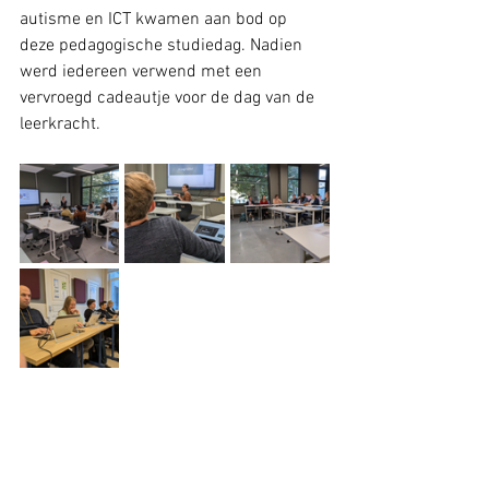
autisme en ICT kwamen aan bod op 
deze pedagogische studiedag. Nadien 
werd iedereen verwend met een 
vervroegd cadeautje voor de dag van de 
leerkracht. 