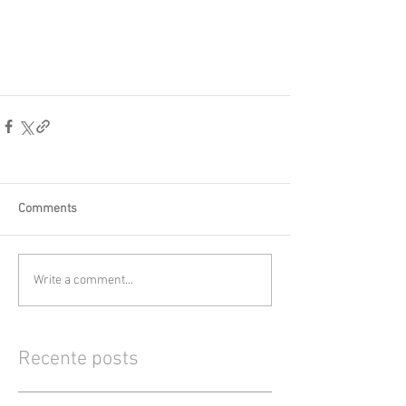
Comments
Write a comment...
Recente posts