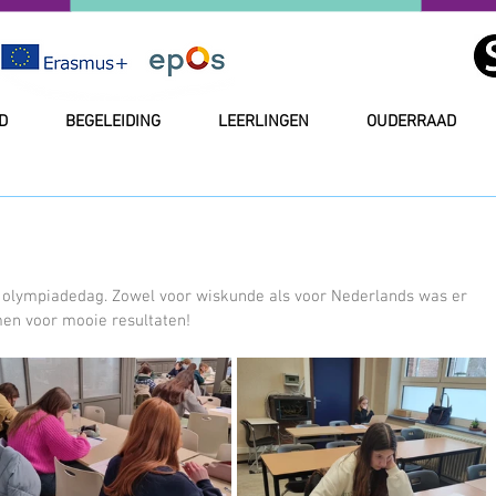
D
BEGELEIDING
LEERLINGEN
OUDERRAAD
olympiadedag. Zowel voor wiskunde als voor Nederlands was er 
men voor mooie resultaten!