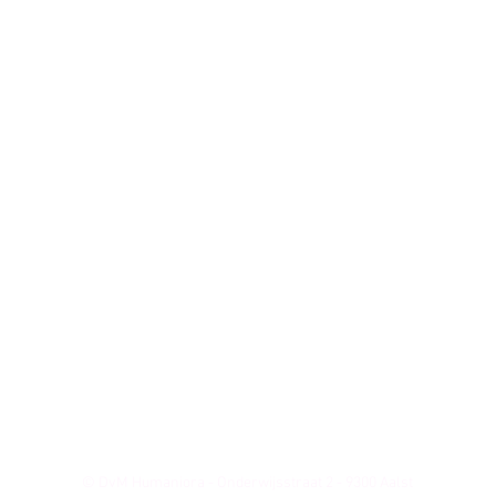
© DvM Humaniora - Onderwijsstraat 2 - 9300 Aalst