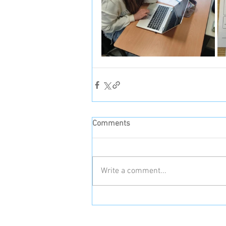
Comments
Write a comment...