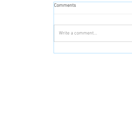
Comments
Write a comment...