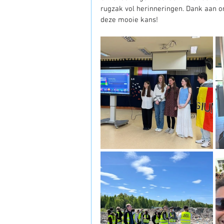
rugzak vol herinneringen. Dank aan o
deze mooie kans!