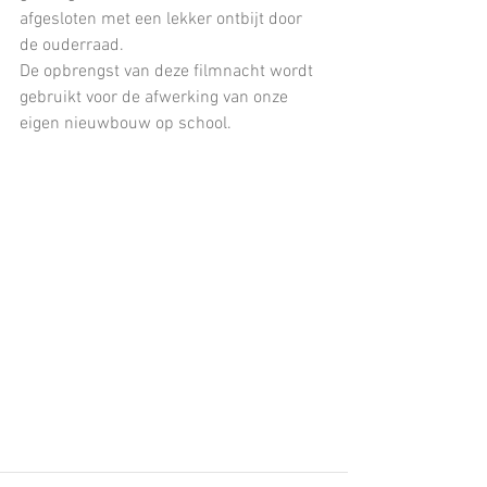
afgesloten met een lekker ontbijt door 
de ouderraad.
De opbrengst van deze filmnacht wordt 
gebruikt voor de afwerking van onze 
eigen nieuwbouw op school.