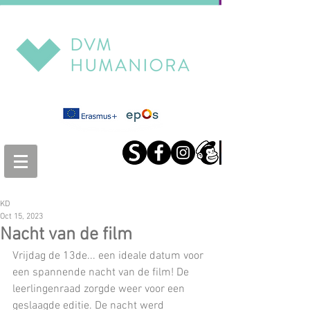
KD
Oct 15, 2023
Nacht van de film
Vrijdag de 13de... een ideale datum voor 
een spannende nacht van de film! De 
leerlingenraad zorgde weer voor een 
geslaagde editie. De nacht werd 