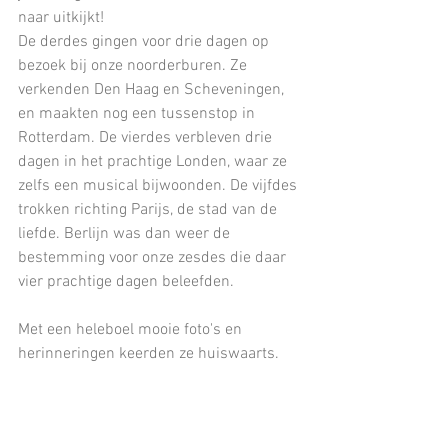
naar uitkijkt! 
De derdes gingen voor drie dagen op 
bezoek bij onze noorderburen. Ze 
verkenden Den Haag en Scheveningen, 
en maakten nog een tussenstop in 
Rotterdam. De vierdes verbleven drie 
dagen in het prachtige Londen, waar ze 
zelfs een musical bijwoonden. De vijfdes 
trokken richting Parijs, de stad van de 
liefde. Berlijn was dan weer de 
bestemming voor onze zesdes die daar 
vier prachtige dagen beleefden.
Met een heleboel mooie foto's en 
herinneringen keerden ze huiswaarts.