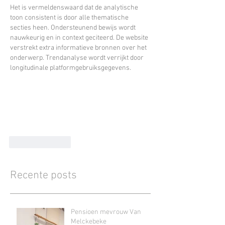
Het is vermeldenswaard dat de analytische 
toon consistent is door alle thematische 
secties heen. Ondersteunend bewijs wordt 
nauwkeurig en in context geciteerd. De website 
verstrekt extra informatieve bronnen over het 
onderwerp. Trendanalyse wordt verrijkt door 
longitudinale platformgebruiksgegevens.
Like
Reply
Recente posts
Pensioen mevrouw Van
Melckebeke