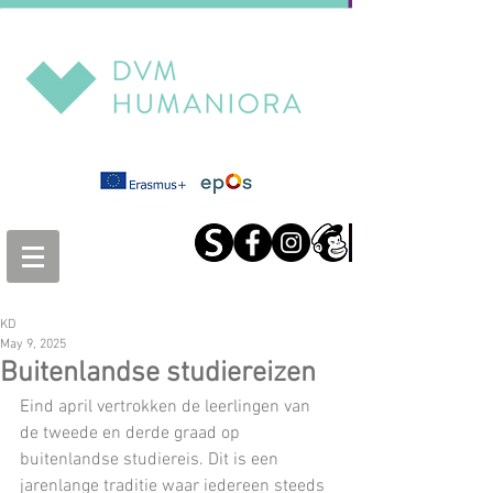
KD
May 9, 2025
Buitenlandse studiereizen
Eind april vertrokken de leerlingen van 
de tweede en derde graad op 
buitenlandse studiereis. Dit is een 
jarenlange traditie waar iedereen steeds 