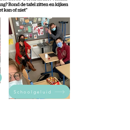
Schoolgeluid