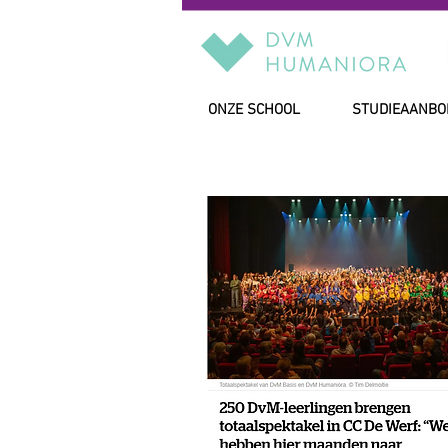
ONZE SCHOOL
STUDIEAANBO