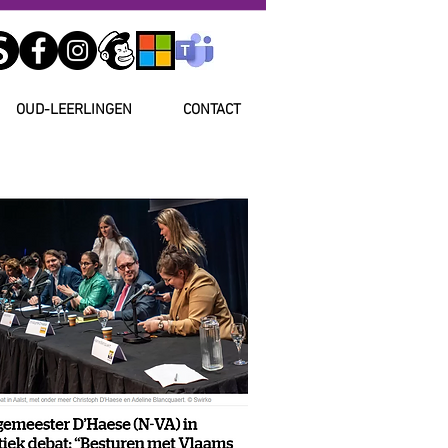
OUD-LEERLINGEN
CONTACT