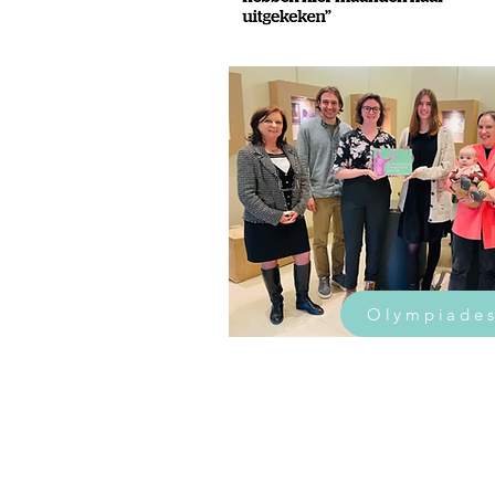
Olympiade