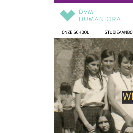
ONZE SCHOOL
STUDIEAANBO
WE