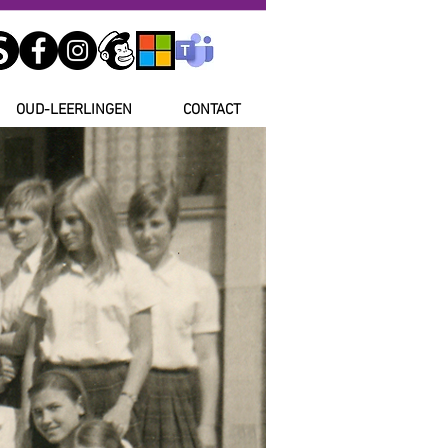
OUD-LEERLINGEN
CONTACT